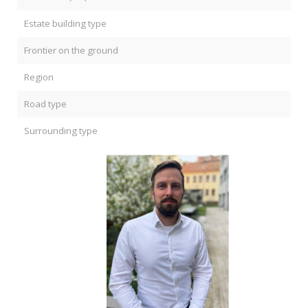
Estate building type
Frontier on the ground
Region
Road type
Surrounding type