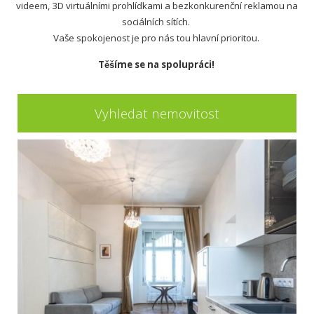
videem, 3D virtuálními prohlídkami a bezkonkurenční reklamou na
sociálních sítích.
Vaše spokojenost je pro nás tou hlavní prioritou.
Těšíme se na spolupráci!
Vyhledat nemovitost