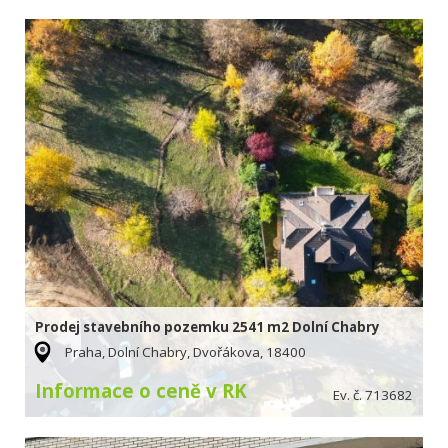
Prodej stavebního pozemku 2541 m2 Dolní Chabry
Praha, Dolní Chabry, Dvořákova, 18400
Informace o ceně v RK
Ev. č. 713682