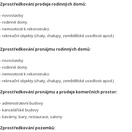
Zprostředkování prodeje rodinných domů:
- novostavby
- rodinné domy
- nemovitosti k rekonstrukci
- rekreační objekty (chaty, chalupy, zemědělské usedlosti apod.)
Zprostředkování pronájmu rodinných domů:
- novostavby
- rodinné domy
- nemovitosti k rekonstrukci
- rekreační objekty (chaty, chalupy, zemědělské usedlosti apod.)
Zprostředkování pronájmu a prodeje komerčních prostor:
- administrativní budovy
- kancelářské budovy
- kavárny, bary, restaurace, salony
Zprostředkování pozemků: